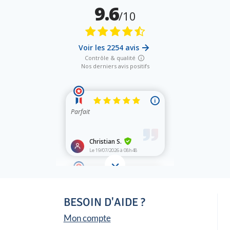
BESOIN D'AIDE ?
Mon compte