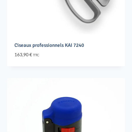
Ciseaux professionnels KAI 7240
163,90
€
TTC