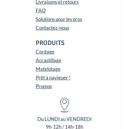
Livraisons et retours
FAQ
Solutions pour les pros
Contactez-nous
PRODUITS
Cordage
Accastillage
Matelotage
Prêt à naviguer !
Promos
Du LUNDI au VENDREDI
9h-12h / 14h-18h