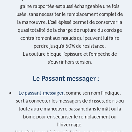
gaine rapportée est aussi échangeable une fois
usée, sans nécessiter le remplacement complet de
la manœuvre. L’œil épissé permet de conserver la
quasi totalité de la charge de rupture du cordage
contrairement aux nœuds qui peuvent lui faire
perdre jusqu’à 50% de résistance.
La couture bloque l’épissure et l’empêche de
s’ouvrir hors tension.
Le Passant messager :
Le passant-messager
, comme son nom l’indique,
sert à connecter les messagers de drisses, de ris ou
toute autre manœuvre passant dans le mât ou la
bôme pour en sécuriser le remplacement ou
l’hivernage.