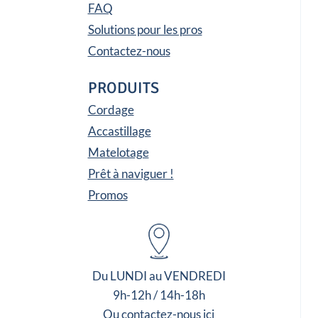
FAQ
Solutions pour les pros
Contactez-nous
PRODUITS
Cordage
Accastillage
Matelotage
Prêt à naviguer !
Promos
Du LUNDI au VENDREDI
9h-12h / 14h-18h
Ou contactez-nous ici