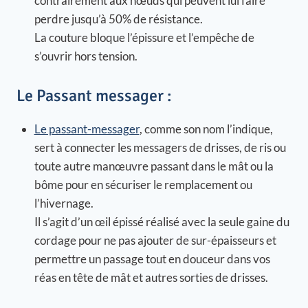
contrairement aux nœuds qui peuvent lui faire
perdre jusqu’à 50% de résistance.
La couture bloque l’épissure et l’empêche de
s’ouvrir hors tension.
Le Passant messager :
Le passant-messager
, comme son nom l’indique,
sert à connecter les messagers de drisses, de ris ou
toute autre manœuvre passant dans le mât ou la
bôme pour en sécuriser le remplacement ou
l’hivernage.
Il s’agit d’un œil épissé réalisé avec la seule gaine du
cordage pour ne pas ajouter de sur-épaisseurs et
permettre un passage tout en douceur dans vos
réas en tête de mât et autres sorties de drisses.