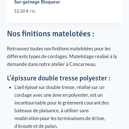
Sur-gainage Bloqueur
52,50
€
TTC
Nos finitions matelotées :
Retrouvez toutes nos finitions matelotées pour les
différents types de cordages. Matelotage réalisé à la
demande dans notre atelier à Concarneau.
L’épissure double tresse polyester :
L’œil épissé sur double tresse, réalisé sur un
cordage avec une âme en polyester, est un
incontournable pour le gréement courant des
bateaux de plaisance, à utiliser sans
modération pour les terminaisons de drisse,
d’écoute et de palan.