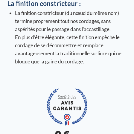
La finition constricteur :
La finition constricteur (du nœud du même nom)
termine proprement tout nos cordages, sans
aspérités pour le passage dans l’accastillage.
En plus d’être élégante, cette finition empêche le
cordage de se décommettre et remplace
avantageusement la traditionnelle surliure qui ne
bloque que la gaine du cordage.