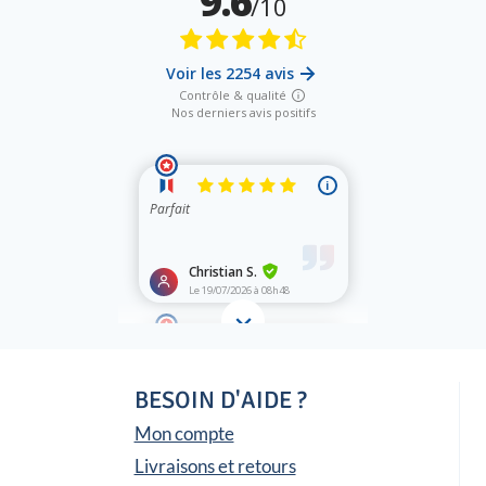
BESOIN D'AIDE ?
Mon compte
Livraisons et retours