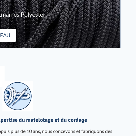
marres Polyester
TEAU
pertise du matelotage et du cordage
puis plus de 10 ans, nous concevons et fabriquons des