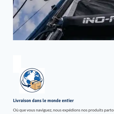
Livraison dans le monde entier
Où que vous naviguez, nous expédions nos produits parto