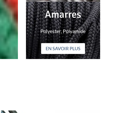
Amarres
Polyester, Polyamide
EN SAVOIR PLUS