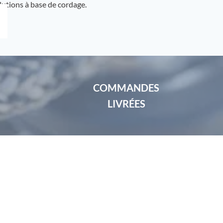
lutions à base de cordage.
COMMANDES
LIVRÉES