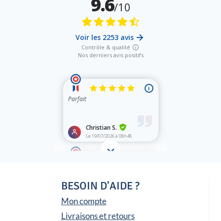
BESOIN D'AIDE ?
Mon compte
Livraisons et retours