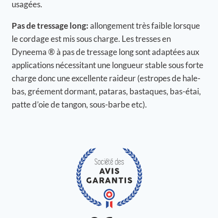
usagées.
Pas de tressage long:
allongement très faible lorsque
le cordage est mis sous charge. Les tresses en
Dyneema ® à pas de tressage long sont adaptées aux
applications nécessitant une longueur stable sous forte
charge donc une excellente raideur (estropes de hale-
bas, gréement dormant, pataras, bastaques, bas-étai,
patte d’oie de tangon, sous-barbe etc).