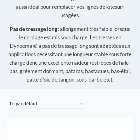
aussi idéal pour remplacer vos lignes de kitesurf
usagées.
Pas de tressage long:
allongement très faible lorsque
le cordage est mis sous charge. Les tresses en
Dyneema ® à pas de tressage long sont adaptées aux
applications nécessitant une longueur stable sous forte
charge donc une excellente raideur (estropes de hale-
bas, gréement dormant, pataras, bastaques, bas-étai,
patte d’oie de tangon, sous-barbe etc).