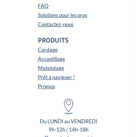
FAQ
Solutions pour les pros
Contactez-nous
PRODUITS
Cordage
Accastillage
Matelotage
Prêt à naviguer !
Promos
Du LUNDI au VENDREDI
9h-12h / 14h-18h