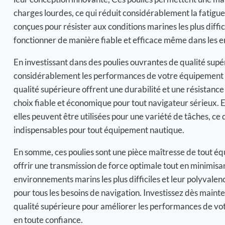
charges lourdes, ce qui réduit considérablement la fatigue 
conçues pour résister aux conditions marines les plus diffic
fonctionner de manière fiable et efficace même dans les en
En investissant dans des poulies ouvrantes de qualité sup
considérablement les performances de votre équipement n
qualité supérieure offrent une durabilité et une résistance 
choix fiable et économique pour tout navigateur sérieux. E
elles peuvent être utilisées pour une variété de tâches, ce 
indispensables pour tout équipement nautique.
En somme, ces poulies sont une pièce maîtresse de tout é
offrir une transmission de force optimale tout en minimisant
environnements marins les plus difficiles et leur polyvalen
pour tous les besoins de navigation. Investissez dès maint
qualité supérieure pour améliorer les performances de vo
en toute confiance.