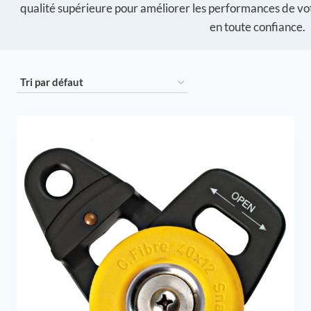
qualité supérieure pour améliorer les performances de v
en toute confiance.