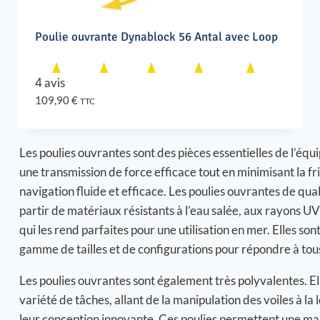
Poulie ouvrante Dynablock 56 Antal avec Loop
4 avis
109,90
€
TTC
Les poulies ouvrantes sont des pièces essentielles de l’éq
une transmission de force efficace tout en minimisant la fri
navigation fluide et efficace. Les poulies ouvrantes de qua
partir de matériaux résistants à l’eau salée, aux rayons 
qui les rend parfaites pour une utilisation en mer. Elles s
gamme de tailles et de configurations pour répondre à tous
Les poulies ouvrantes sont également très polyvalentes. El
variété de tâches, allant de la manipulation des voiles à l
leur conception innovante, Ces poulies permettent une mani