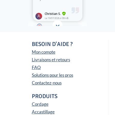
BESOIN D'AIDE ?
Mon compte
Livraisons et retours
FAQ
Solutions pour les pros
Contactez-nous
PRODUITS
Cordage
Accastillage