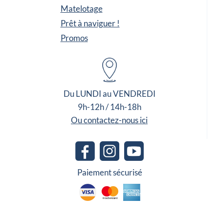
Matelotage
Prêt à naviguer !
Promos
Du LUNDI au VENDREDI
9h-12h / 14h-18h
Ou contactez-nous ici
Paiement sécurisé