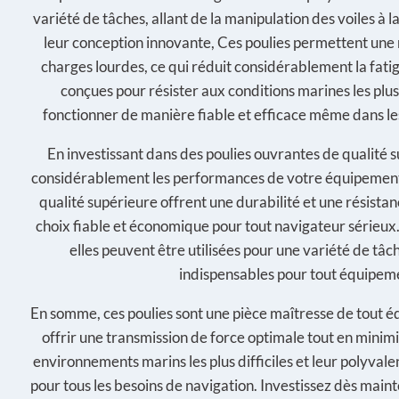
variété de tâches, allant de la manipulation des voiles à 
leur conception innovante, Ces poulies permettent une m
charges lourdes, ce qui réduit considérablement la fatig
conçues pour résister aux conditions marines les plus 
fonctionner de manière fiable et efficace même dans les
En investissant dans des poulies ouvrantes de qualité 
considérablement les performances de votre équipement 
qualité supérieure offrent une durabilité et une résistanc
choix fiable et économique pour tout navigateur sérieux.
elles peuvent être utilisées pour une variété de tâch
indispensables pour tout équipem
En somme, ces poulies sont une pièce maîtresse de tout 
offrir une transmission de force optimale tout en minimis
environnements marins les plus difficiles et leur polyval
pour tous les besoins de navigation. Investissez dès main