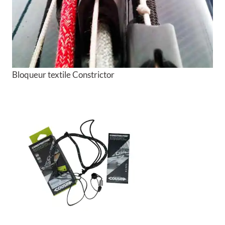
Bloqueur textile Constrictor