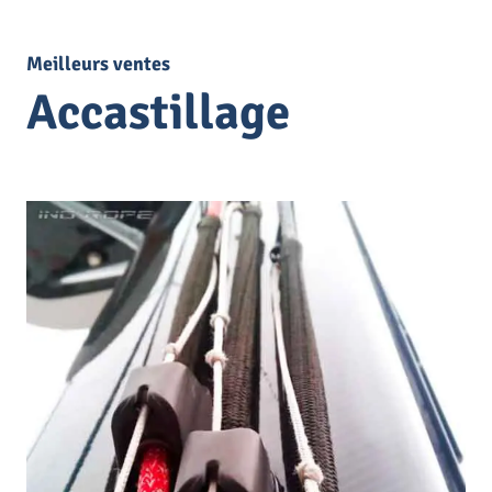
Meilleurs ventes
Accastillage