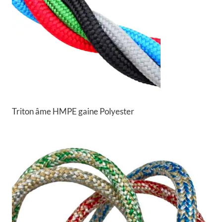
Triton âme HMPE gaine Polyester