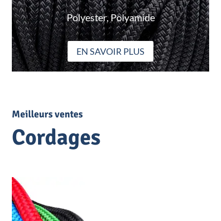
Polyester, Polyamide
EN SAVOIR PLUS
Meilleurs ventes
Cordages