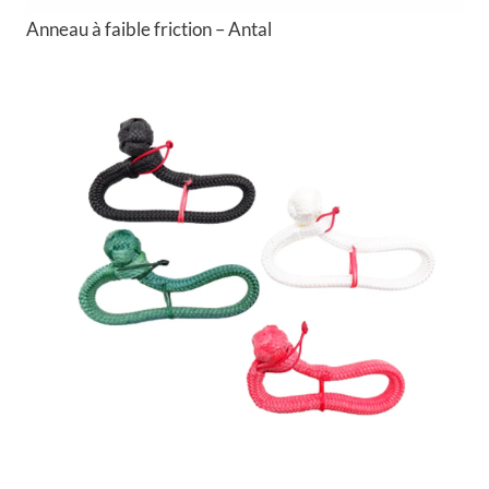
Anneau à faible friction – Antal