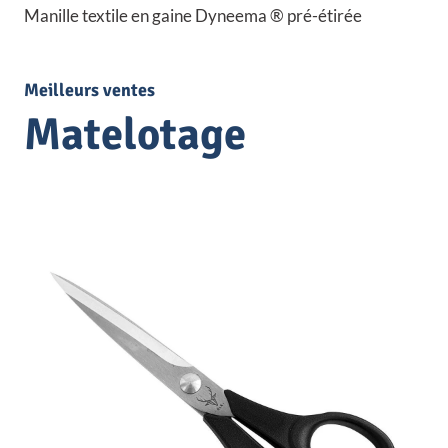
Manille textile en gaine Dyneema ® pré-étirée
Meilleurs ventes
Matelotage