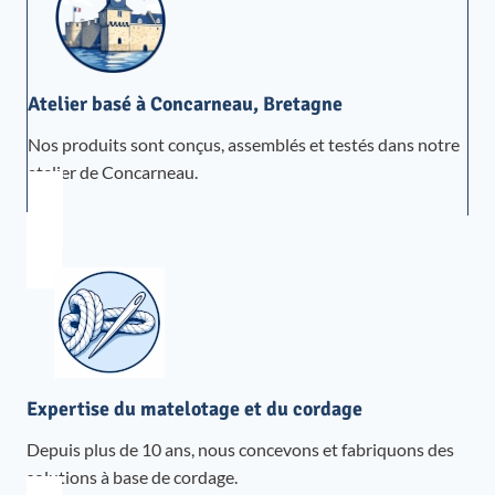
Atelier basé à Concarneau, Bretagne
Nos produits sont conçus, assemblés et testés dans notre
atelier de Concarneau.
Expertise du matelotage et du cordage
Depuis plus de 10 ans, nous concevons et fabriquons des
solutions à base de cordage.