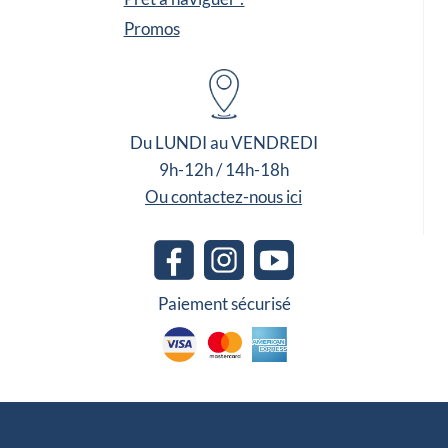
Promos
Du LUNDI au VENDREDI
9h-12h / 14h-18h
Ou contactez-nous ici
Paiement sécurisé