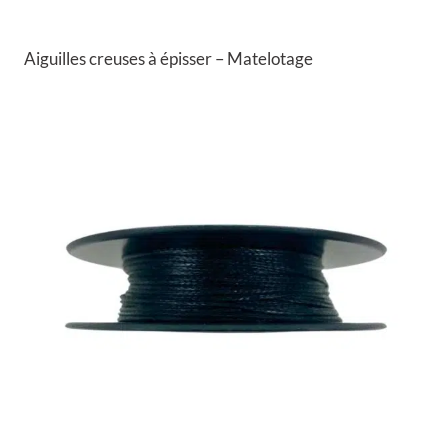
Aiguilles creuses à épisser – Matelotage