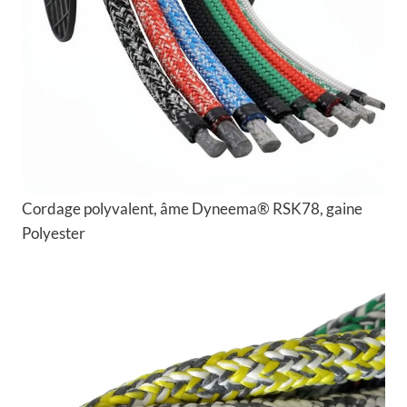
Cordage polyvalent, âme Dyneema® RSK78, gaine
Polyester