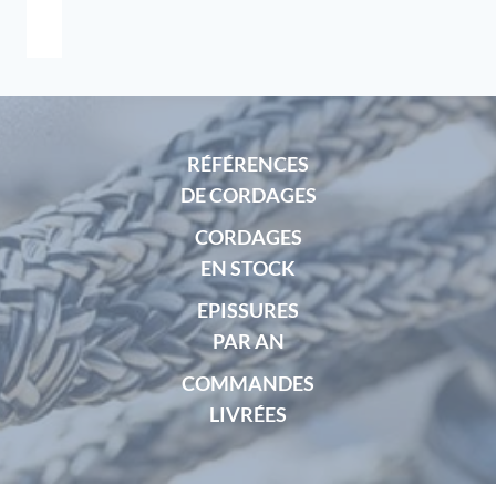
RÉFÉRENCES
DE CORDAGES
CORDAGES
EN STOCK
EPISSURES
PAR AN
COMMANDES
LIVRÉES