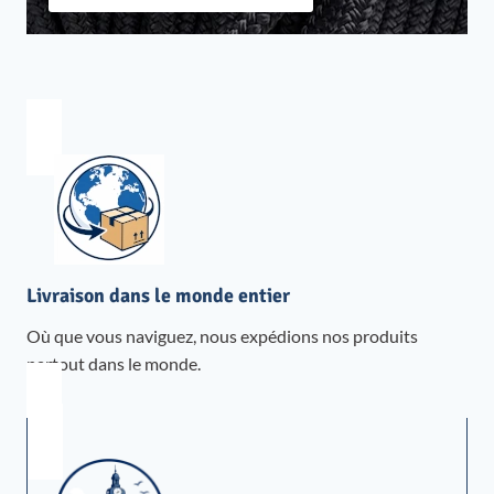
Livraison dans le monde entier
Où que vous naviguez, nous expédions nos produits
partout dans le monde.