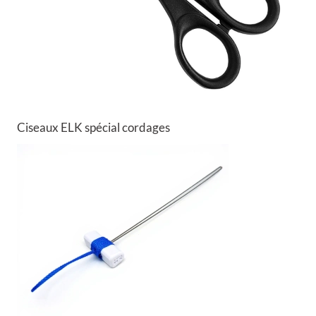
Ciseaux ELK spécial cordages