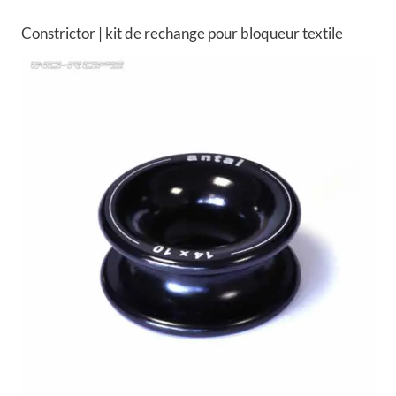
Constrictor | kit de rechange pour bloqueur textile