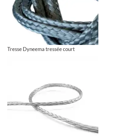
Tresse Dyneema tressée court