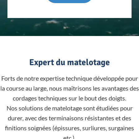
Expert du matelotage
Forts de notre expertise technique développée pour
la course au large, nous maîtrisons les avantages des
cordages techniques sur le bout des doigts.
Nos solutions de matelotage sont étudiées pour
durer, avec des terminaisons résistantes et des
finitions soignées (épissures, surliures, surgaines
etc.).