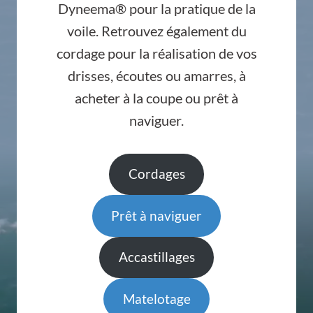
Dyneema® pour la pratique de la
voile. Retrouvez également du
cordage pour la réalisation de vos
drisses, écoutes ou amarres, à
acheter à la coupe ou prêt à
naviguer.
Cordages
Prêt à naviguer
Accastillages
Matelotage