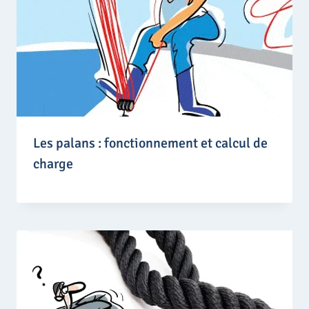
Les palans : fonctionnement et calcul de
charge