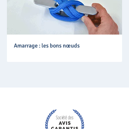
Amarrage : les bons nœuds