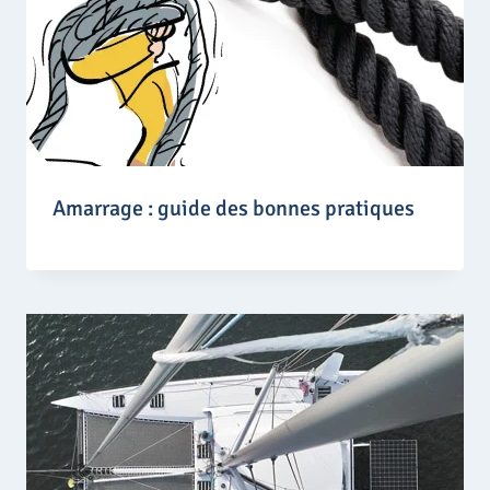
Amarrage : guide des bonnes pratiques