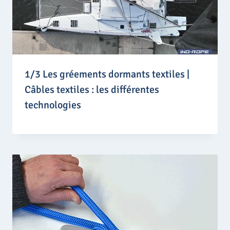
1/3 Les gréements dormants textiles |
Câbles textiles : les différentes
technologies