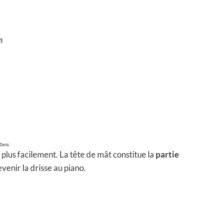
plus facilement. La tête de mât constitue la
partie
venir la drisse au piano.