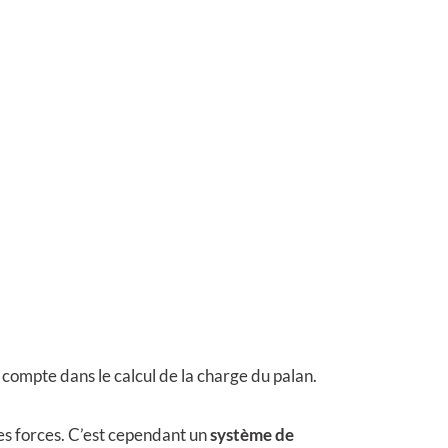
compte dans le calcul de la charge du palan.
es forces. C’est cependant un
système de