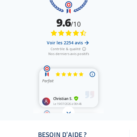
BESOIN D'AIDE ?