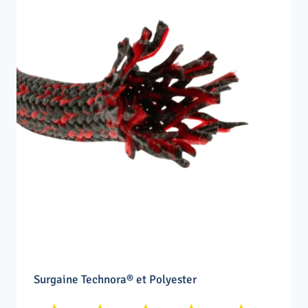
Surgaine Technora® et Polyester