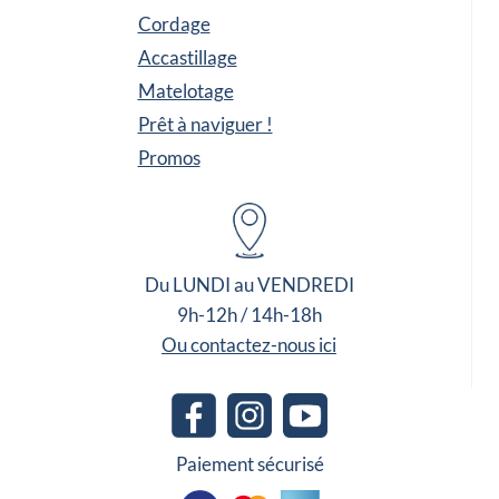
Cordage
Accastillage
Matelotage
Prêt à naviguer !
Promos
Du LUNDI au VENDREDI
9h-12h / 14h-18h
Ou contactez-nous ici
Paiement sécurisé