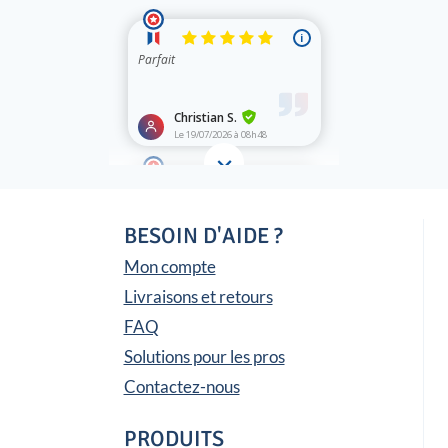
BESOIN D'AIDE ?
Mon compte
Livraisons et retours
FAQ
Solutions pour les pros
Contactez-nous
PRODUITS