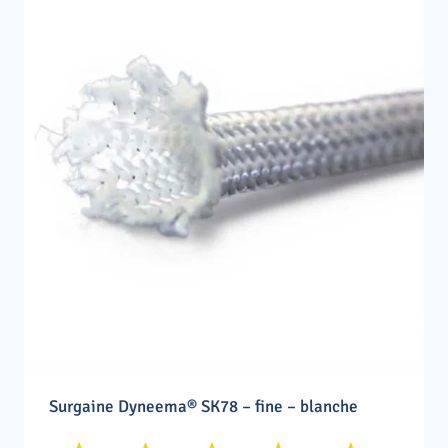
Surgaine Dyneema® SK78 – fine – blanche