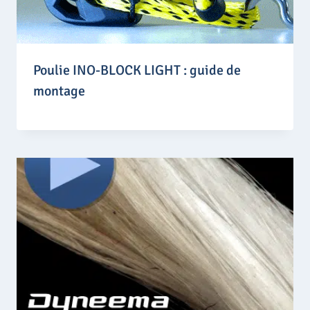
Poulie INO-BLOCK LIGHT : guide de
montage