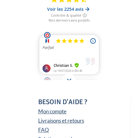
BESOIN D'AIDE ?
Mon compte
Livraisons et retours
FAQ