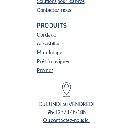
Solutions pour les pros
Contactez-nous
PRODUITS
Cordage
Accastillage
Matelotage
Prêt à naviguer !
Promos
Du LUNDI au VENDREDI
9h-12h / 14h-18h
Ou contactez-nous ici