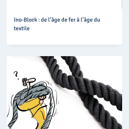
Ino-Block : de l’âge de fer à l’âge du
textile