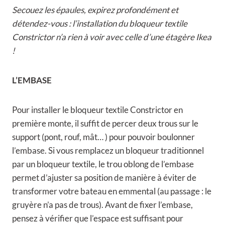
Secouez les épaules, expirez profondément et
détendez-vous : l’installation du bloqueur textile
Constrictor n’a rien à voir avec celle d’une étagère Ikea
!
L’EMBASE
Pour installer le bloqueur textile Constrictor en
première monte, il suffit de percer deux trous sur le
support (pont, rouf, mât… ) pour pouvoir boulonner
l’embase. Si vous remplacez un bloqueur traditionnel
par un bloqueur textile, le trou oblong de l’embase
permet d’ajuster sa position de manière à éviter de
transformer votre bateau en emmental (au passage : le
gruyère n’a pas de trous). Avant de fixer l’embase,
pensez à vérifier que l’espace est suffisant pour