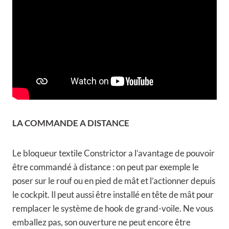
LA COMMANDE A DISTANCE
Le bloqueur textile Constrictor a l’avantage de pouvoir
être commandé à distance : on peut par exemple le
poser sur le rouf ou en pied de mât et l’actionner depuis
le cockpit. Il peut aussi être installé en tête de mât pour
remplacer le système de hook de grand-voile. Ne vous
emballez pas, son ouverture ne peut encore être