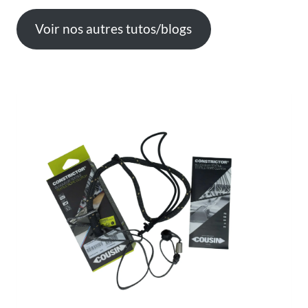
Voir nos autres tutos/blogs