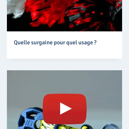
Quelle surgaine pour quel usage ?