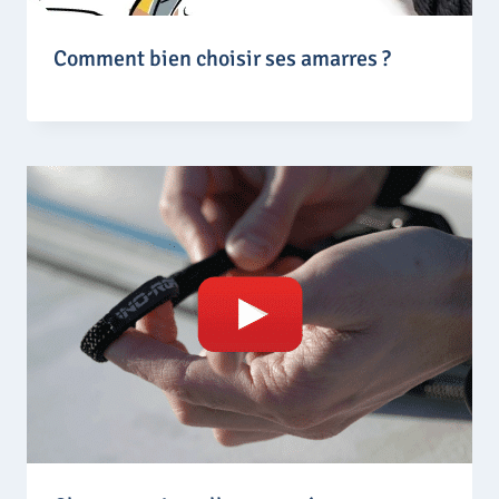
Comment bien choisir ses amarres ?