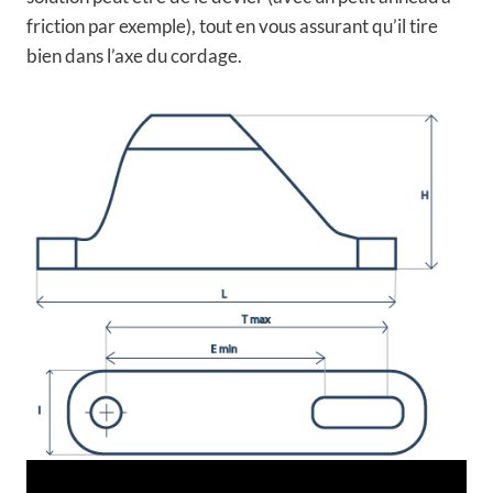
friction par exemple), tout en vous assurant qu’il tire
bien dans l’axe du cordage.