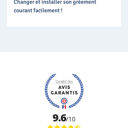
Changer et installer son gréement
courant facilement !