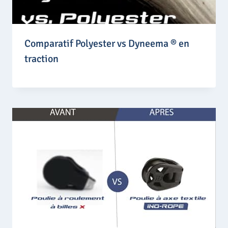
Comparatif Polyester vs Dyneema ® en
traction