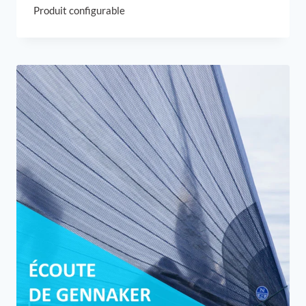
Produit configurable