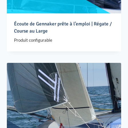
Écoute de Gennaker prête à l’emploi | Régate /
Course au Large
Produit configurable