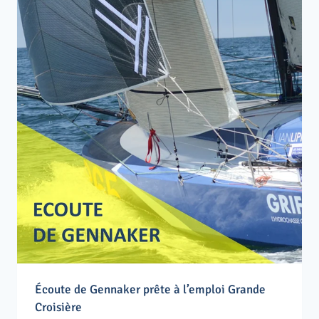
Écoute de Gennaker prête à l’emploi Grande
Croisière