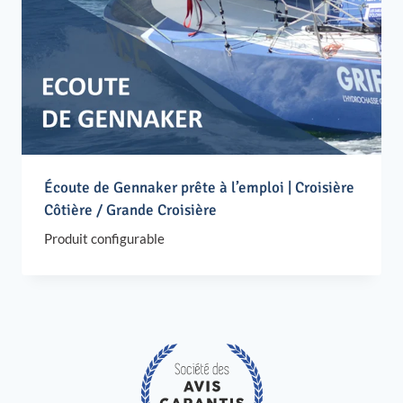
Écoute de Gennaker prête à l’emploi | Croisière
Côtière / Grande Croisière
Produit configurable