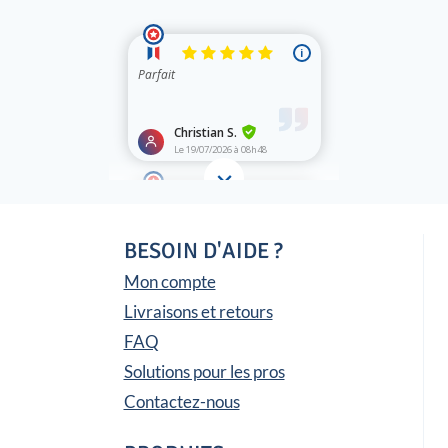
BESOIN D'AIDE ?
Mon compte
Livraisons et retours
FAQ
Solutions pour les pros
Contactez-nous