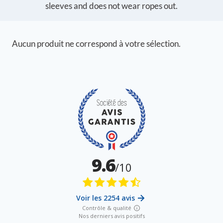
sleeves and does not wear ropes out.
Aucun produit ne correspond à votre sélection.