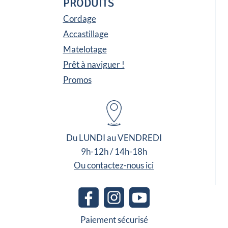
PRODUITS
Cordage
Accastillage
Matelotage
Prêt à naviguer !
Promos
Du LUNDI au VENDREDI
9h-12h / 14h-18h
Ou contactez-nous ici
Paiement sécurisé