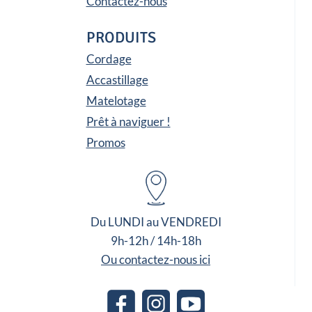
Contactez-nous
PRODUITS
Cordage
Accastillage
Matelotage
Prêt à naviguer !
Promos
Du LUNDI au VENDREDI
9h-12h / 14h-18h
Ou contactez-nous ici