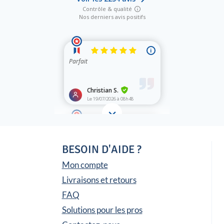
BESOIN D'AIDE ?
Mon compte
Livraisons et retours
FAQ
Solutions pour les pros