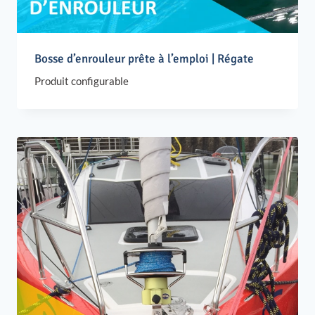
Bosse d’enrouleur prête à l’emploi | Régate
Produit configurable