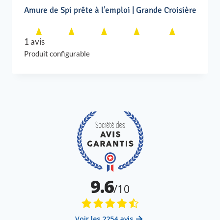
Amure de Spi prête à l’emploi | Grande Croisière
1 avis
Produit configurable