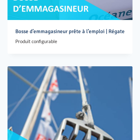
Bosse d’emmagasineur prête à l’emploi | Régate
Produit configurable