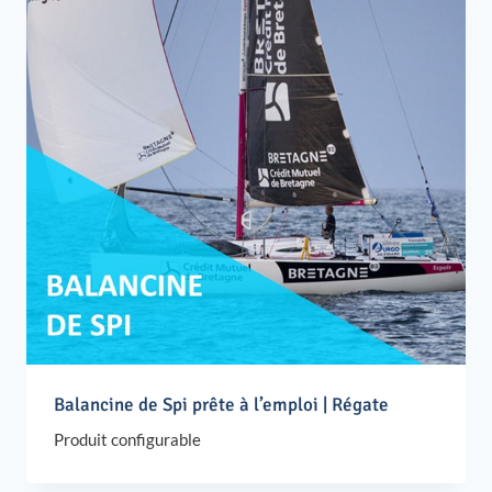
Balancine de Spi prête à l’emploi | Régate
Produit configurable