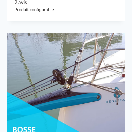
2 avis
Produit configurable