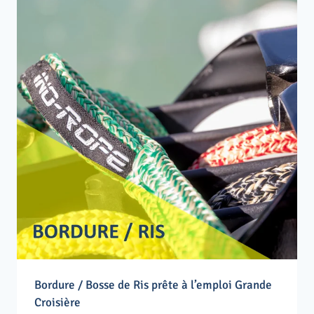
Bordure / Bosse de Ris prête à l’emploi Grande
Croisière