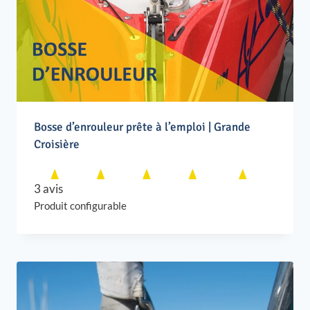
Bosse d’enrouleur prête à l’emploi | Grande
Croisière
3 avis
Produit configurable