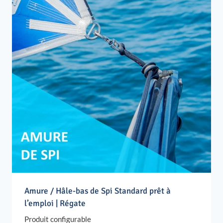
Amure / Hâle-bas de Spi Standard prêt à
l’emploi | Régate
Produit configurable