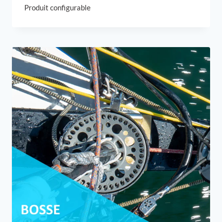
Produit configurable