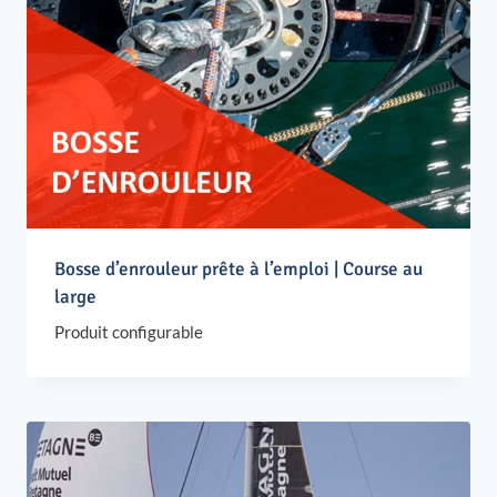
Bosse d’enrouleur prête à l’emploi | Course au
large
Produit configurable