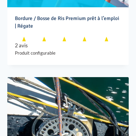
Bordure / Bosse de Ris Premium prêt à l’emploi
| Régate
2 avis
Produit configurable