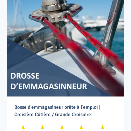
Bosse d’emmagasineur prête à l’emploi |
Croisière Côtière / Grande Croisière