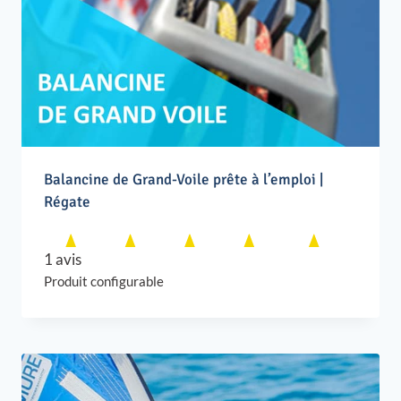
Balancine de Grand-Voile prête à l’emploi |
Régate
1 avis
Produit configurable