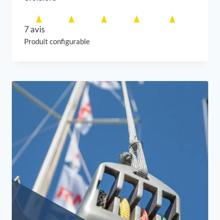
7 avis
Produit configurable