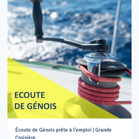
Écoute de Génois prête à l’emploi | Grande
Croisière