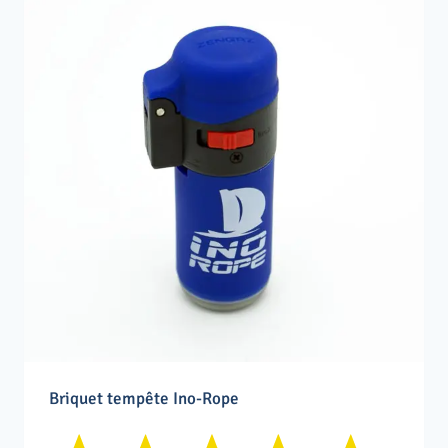
Briquet tempête Ino-Rope