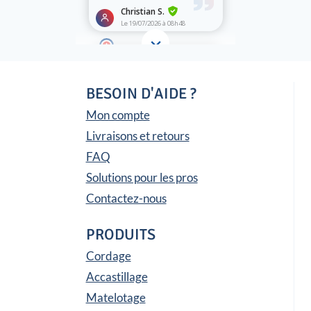
BESOIN D'AIDE ?
Mon compte
Livraisons et retours
FAQ
Solutions pour les pros
Contactez-nous
PRODUITS
Cordage
Accastillage
Matelotage