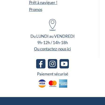
Prêt à naviguer !
Promos
Du LUNDI au VENDREDI
9h-12h / 14h-18h
Ou contactez-nous ici
Paiement sécurisé