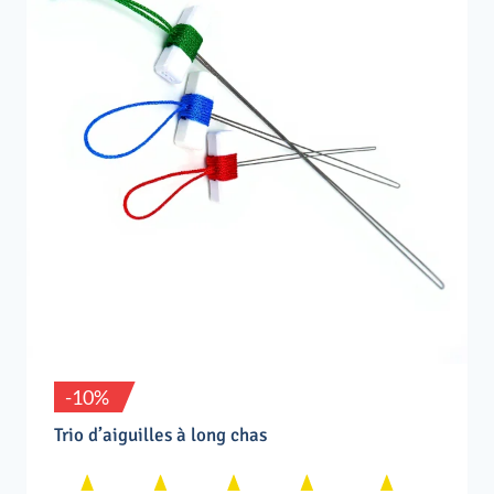
-10%
Trio d’aiguilles à long chas