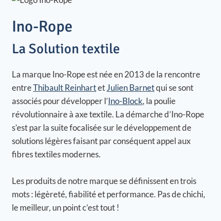
Ino-Rope
La Solution textile
La marque Ino-Rope est née en 2013 de la rencontre
entre
Thibault Reinhart
et
Julien Barnet
qui se sont
associés pour développer l’
Ino-Block
, la poulie
révolutionnaire à axe textile. La démarche d’Ino-Rope
s’est par la suite focalisée sur le développement de
solutions légères faisant par conséquent appel aux
fibres textiles modernes.
Les produits de notre marque se définissent en trois
mots : légèreté, fiabilité et performance. Pas de chichi,
le meilleur, un point c’est tout !