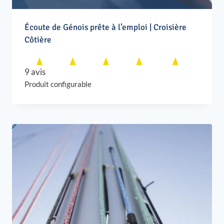
Écoute de Génois prête à l’emploi | Croisière
Côtière
9 avis
Produit configurable