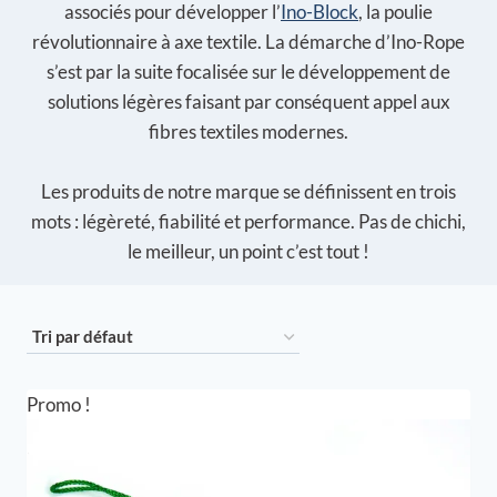
associés pour développer l’
Ino-Block
, la poulie
révolutionnaire à axe textile. La démarche d’Ino-Rope
s’est par la suite focalisée sur le développement de
solutions légères faisant par conséquent appel aux
fibres textiles modernes.
Les produits de notre marque se définissent en trois
mots : légèreté, fiabilité et performance. Pas de chichi,
le meilleur, un point c’est tout !
Promo !