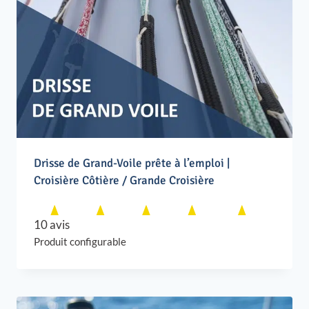
Drisse de Grand-Voile prête à l’emploi |
Croisière Côtière / Grande Croisière
10 avis
Produit configurable